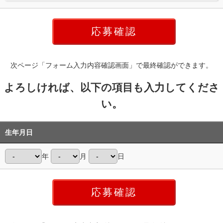
次ページ「フォーム入力内容確認画面」で最終確認ができます。
よろしければ、以下の項目も入力してくださ
い。
生年月日
年
月
日