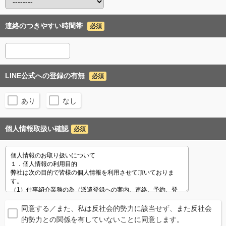
連絡のつきやすい時間帯
必須
LINE公式への登録の有無
必須
あり
なし
個人情報取扱い確認
必須
同意する／また、私は反社会的勢力に該当せず、また反社会
的勢力との関係を有していないことに同意します。