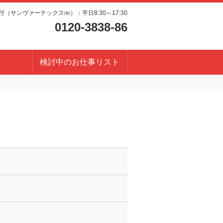
（サンヴァーテックス㈱）：平日8:30～17:30
0120-3838-86
検討中のお仕事リスト