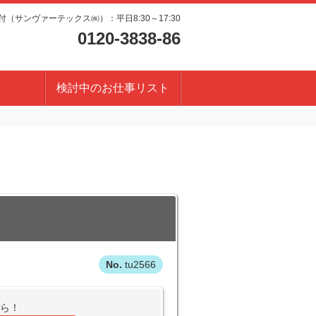
（サンヴァーテックス㈱）：平日8:30～17:30
0120-3838-86
検討中のお仕事リスト
tu2566
から！