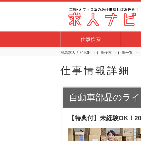
仕事検索
群馬求人ナビTOP
仕事検索
仕事一覧
仕事情報詳細
自動車部品のライ
【特典付】未経験OK！2