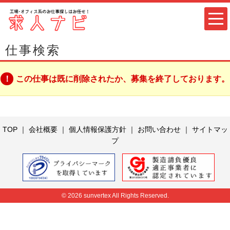
仕事検索
この仕事は既に削除されたか、募集を終了しております。
TOP
｜
会社概要
｜
個人情報保護方針
｜
お問い合わせ
｜
サイトマッ
プ
© 2026 sunvertex All Rights Reserved.