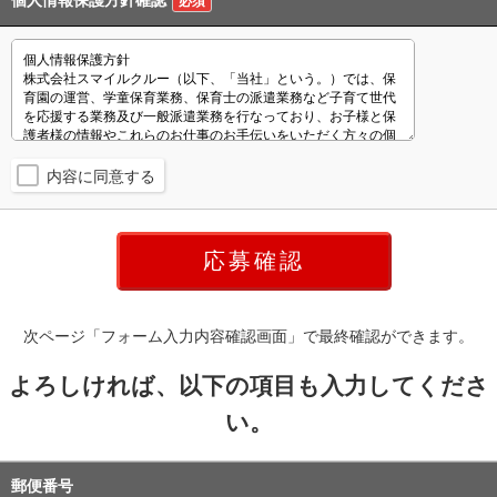
個人情報保護方針確認
必須
内容に同意する
次ページ「フォーム入力内容確認画面」で最終確認ができます。
よろしければ、以下の項目も入力してくださ
い。
郵便番号