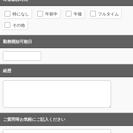
特になし
午前中
午後
フルタイム
その他
勤務開始可能日
経歴
ご質問等お気軽にご記入ください