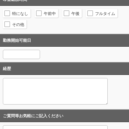
特になし
午前中
午後
フルタイム
その他
勤務開始可能日
経歴
ご質問等お気軽にご記入ください