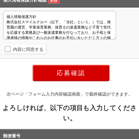
個人情報保護方針確認
必須
内容に同意する
次ページ「フォーム入力内容確認画面」で最終確認ができます。
よろしければ、以下の項目も入力してくださ
い。
郵便番号