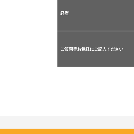
経歴
ご質問等お気軽にご記入ください