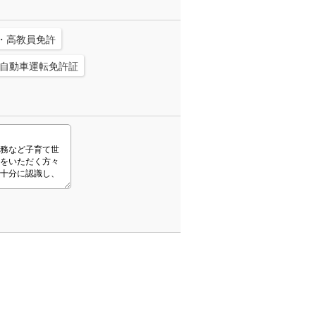
・高教員免許
自動車運転免許証