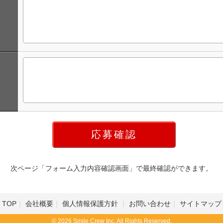
次ページ「フォーム入力内容確認画面」で最終確認ができます。
TOP
会社概要
個人情報保護方針
お問い合わせ
サイトマップ
© 2026 Smile Crew Inc. All Rights Reserved.