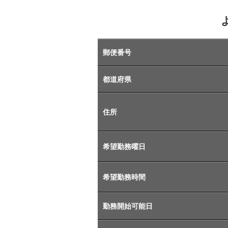
郵便番号
都道府県
住所
希望勤務曜日
希望勤務時間
勤務開始可能日