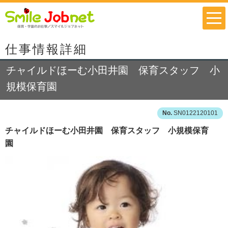
仕事情報詳細
チャイルドほーむ小田井園 保育スタッフ 小
規模保育園
SN0122120101
チャイルドほーむ小田井園 保育スタッフ 小規模保育
園