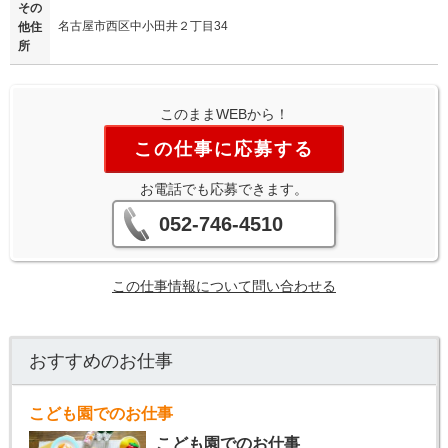
その
名古屋市西区中小田井２丁目34
他住
所
このままWEBから！
この仕事に応募する
お電話でも応募できます。
052-746-4510
この仕事情報について問い合わせる
おすすめのお仕事
こども園でのお仕事
こども園でのお仕事