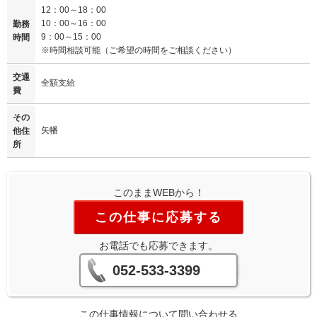
12：00～18：00
10：00～16：00
勤務
9：00～15：00
時間
※時間相談可能（ご希望の時間をご相談ください）
交通
全額支給
費
その
矢幡
他住
所
このままWEBから！
この仕事に応募する
お電話でも応募できます。
052-533-3399
この仕事情報について問い合わせる