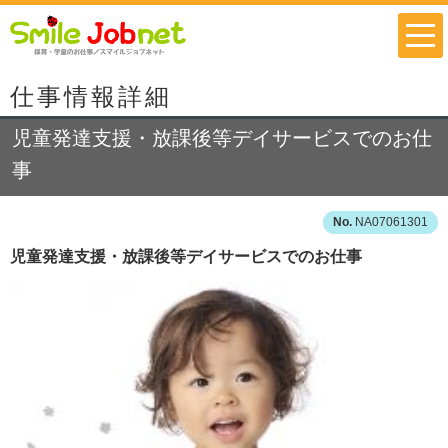
仕事情報詳細
児童発達支援・放課後等デイサービスでのお仕
事
NA07061301
児童発達支援・放課後等デイサービスでのお仕事