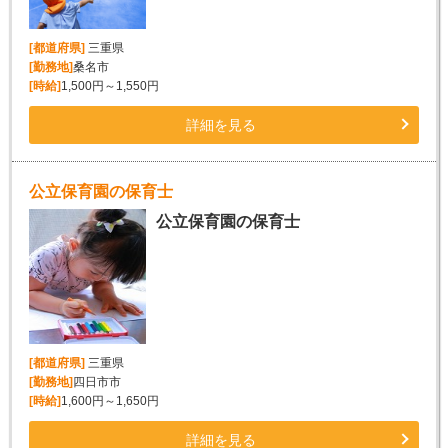
[都道府県]
三重県
[勤務地]
桑名市
[時給]
1,500円～1,550円
詳細を見る
公立保育園の保育士
公立保育園の保育士
[都道府県]
三重県
[勤務地]
四日市市
[時給]
1,600円～1,650円
詳細を見る