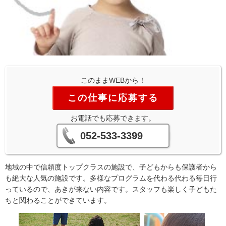
このままWEBから！
この仕事に応募する
お電話でも応募できます。
052-533-3399
地域の中で信頼度トップクラスの施設で、子どもからも保護者から
も絶大な人気の施設です。多様なプログラムを代わる代わる毎日行
っているので、あきが来ない内容です。スタッフも楽しく子どもた
ちと関わることができています。