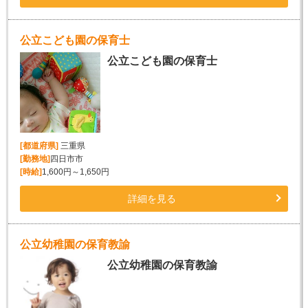
公立こども園の保育士
公立こども園の保育士
[都道府県]
三重県
[勤務地]
四日市市
[時給]
1,600円～1,650円
詳細を見る
公立幼稚園の保育教諭
公立幼稚園の保育教諭