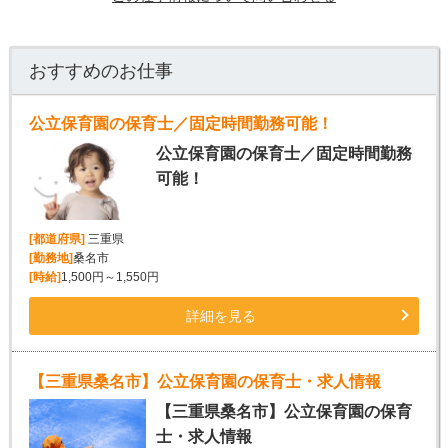
おすすめのお仕事
公立保育園の保育士／固定時間勤務可能！
公立保育園の保育士／固定時間勤務
可能！
[都道府県]
三重県
[勤務地]
桑名市
[時給]
1,500円～1,550円
詳細を見る
【三重県桑名市】公立保育園の保育士・求人情報
【三重県桑名市】公立保育園の保育
士・求人情報