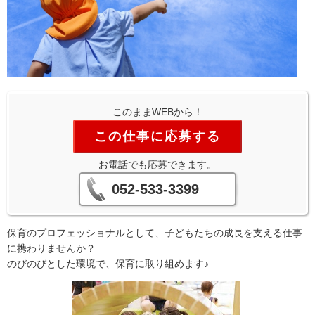
このままWEBから！
この仕事に応募する
お電話でも応募できます。
052-533-3399
保育のプロフェッショナルとして、子どもたちの成長を支える仕事
に携わりませんか？
のびのびとした環境で、保育に取り組めます♪