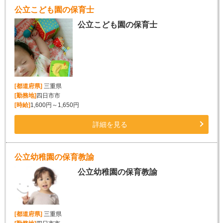
公立こども園の保育士
公立こども園の保育士
[都道府県]
三重県
[勤務地]
四日市市
[時給]
1,600円～1,650円
詳細を見る
公立幼稚園の保育教諭
公立幼稚園の保育教諭
[都道府県]
三重県