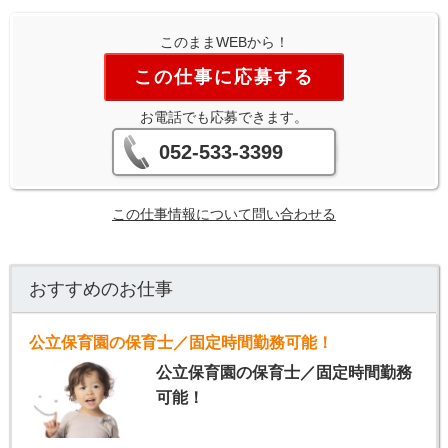
このままWEBから！
この仕事に応募する
お電話でも応募できます。
052-533-3399
この仕事情報について問い合わせる
おすすめのお仕事
公立保育園の保育士／固定時間勤務可能！
公立保育園の保育士／固定時間勤務
可能！