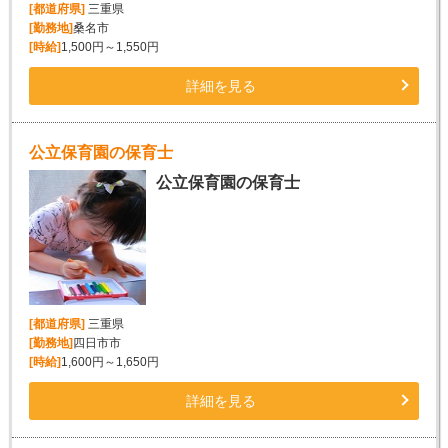
[都道府県]
三重県
[勤務地]
桑名市
[時給]
1,500円～1,550円
詳細を見る
公立保育園の保育士
公立保育園の保育士
[都道府県]
三重県
[勤務地]
四日市市
[時給]
1,600円～1,650円
詳細を見る