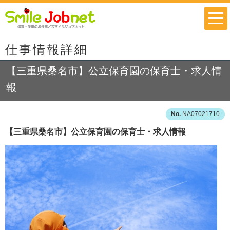
仕事情報詳細
【三重県桑名市】公立保育園の保育士・求人情
報
NA07021710
【三重県桑名市】公立保育園の保育士・求人情報