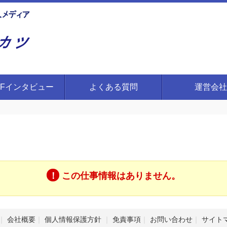
FFインタビュー
よくある質問
運営会社
この仕事情報はありません。
会社概要
個人情報保護方針
免責事項
お問い合わせ
サイト