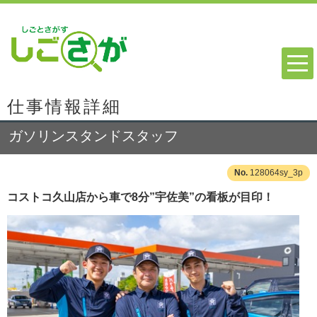
仕事情報詳細
ガソリンスタンドスタッフ
128064sy_3p
コストコ久山店から車で8分”宇佐美”の看板が目印！