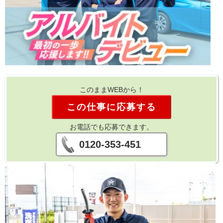
このままWEBから！
この仕事に応募する
お電話でも応募できます。
0120-353-451