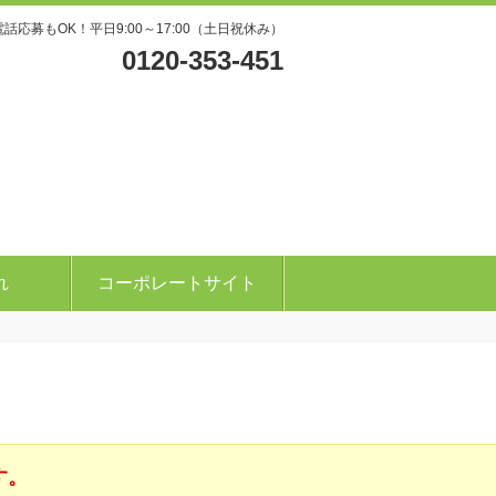
電話応募もOK！平日9:00～17:00（土日祝休み）
0120-353-451
れ
コーポレートサイト
す。