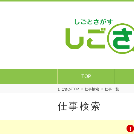
TOP
しごさがTOP
仕事検索
仕事一覧
仕事検索