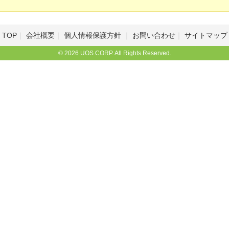
TOP
会社概要
個人情報保護方針
お問い合わせ
サイトマップ
© 2026 UOS CORP. All Rights Reserved.