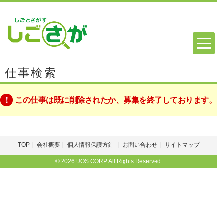
仕事検索
この仕事は既に削除されたか、募集を終了しております。
TOP
会社概要
個人情報保護方針
お問い合わせ
サイトマップ
© 2026 UOS CORP. All Rights Reserved.