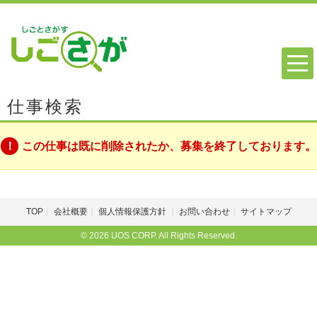
仕事検索
この仕事は既に削除されたか、募集を終了しております。
TOP
会社概要
個人情報保護方針
お問い合わせ
サイトマップ
© 2026 UOS CORP. All Rights Reserved.