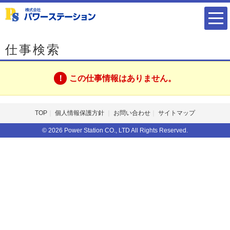
仕事検索
この仕事情報はありません。
TOP
個人情報保護方針
お問い合わせ
サイトマップ
© 2026 Power Station CO., LTD All Rights Reserved.