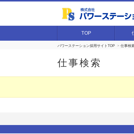
TOP
パワーステーション採用サイトTOP
仕事検
仕事検索