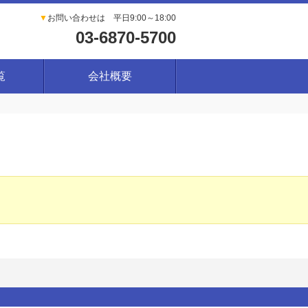
▼
お問い合わせは 平日9:00～18:00
03-6870-5700
覧
会社概要