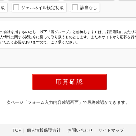
中級
ジェルネイル検定初級
該当なし
次ページ「フォーム入力内容確認画面」で最終確認ができます。
TOP
個人情報保護方針
お問い合わせ
サイトマップ