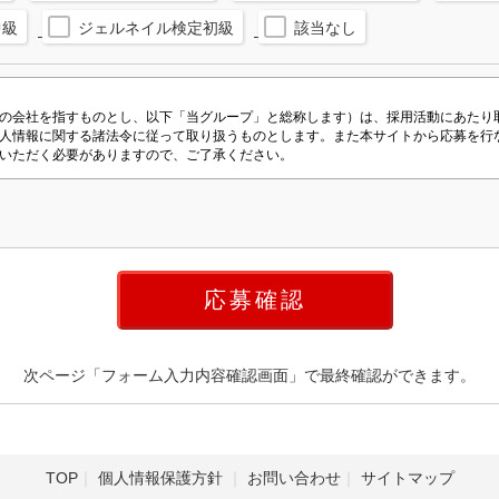
中級
ジェルネイル検定初級
該当なし
次ページ「フォーム入力内容確認画面」で最終確認ができます。
TOP
個人情報保護方針
お問い合わせ
サイトマップ