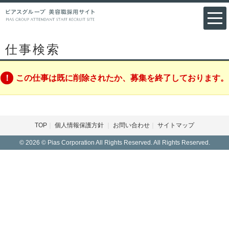
仕事検索
この仕事は既に削除されたか、募集を終了しております。
TOP
個人情報保護方針
お問い合わせ
サイトマップ
© 2026 © Pias Corporation All Rights Reserved. All Rights Reserved.