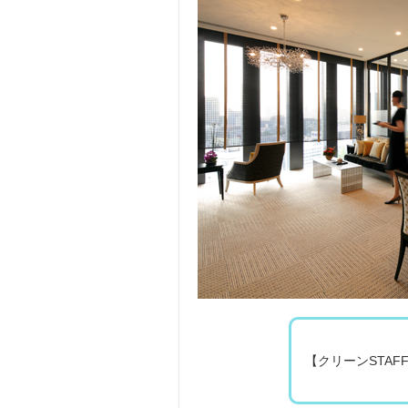
【クリーンSTA