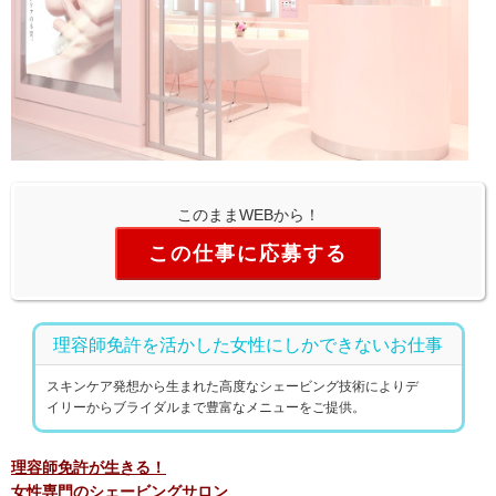
このままWEBから！
この仕事に応募する
理容師免許を活かした女性にしかできないお仕事
スキンケア発想から生まれた高度なシェービング技術によりデ
イリーからブライダルまで豊富なメニューをご提供。
理容師免許が生きる！
女性専門のシェービングサロン