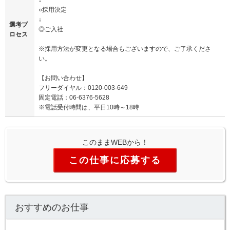
○採用決定
↓
選考プ
◎ご入社
ロセス
※採用方法が変更となる場合もございますので、ご了承くださ
い。
【お問い合わせ】
フリーダイヤル：0120-003-649
固定電話：06-6376-5628
※電話受付時間は、平日10時～18時
このままWEBから！
この仕事に応募する
おすすめのお仕事