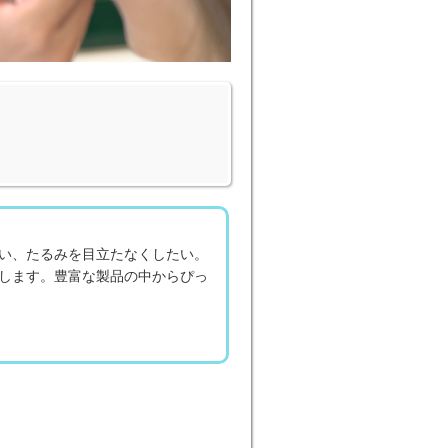
い、たるみを目立たなくしたい。
します。豊富な製品の中からぴっ