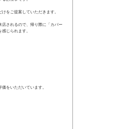
だけをご提案していただきます。
来店されるので、帰り際に「カバー
を感じられます。
評価をいただいています。