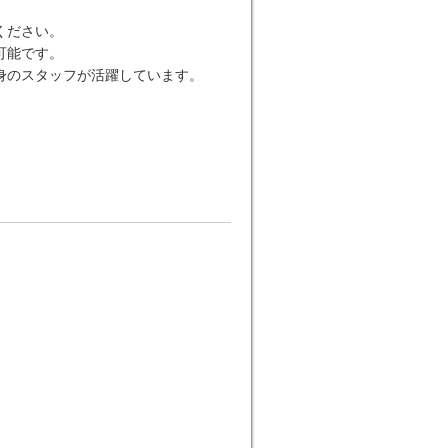
ください。
可能です。
身のスタッフが活躍しています。