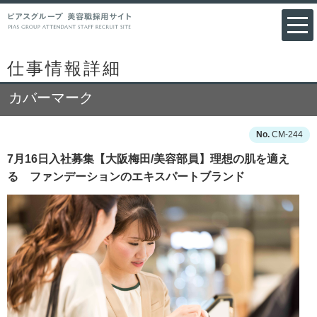
仕事情報詳細
カバーマーク
CM-244
7月16日入社募集【大阪梅田/美容部員】理想の肌を適え
る ファンデーションのエキスパートブランド