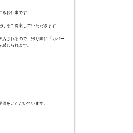
するお仕事です。
だけをご提案していただきます。
来店されるので、帰り際に「カバー
を感じられます。
評価をいただいています。