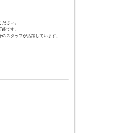
ください。
可能です。
身のスタッフが活躍しています。