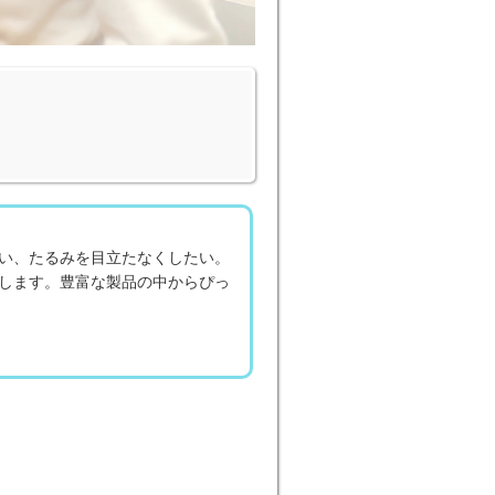
い、たるみを目立たなくしたい。
します。豊富な製品の中からぴっ