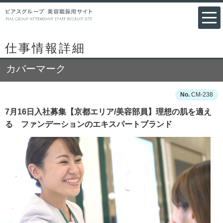
仕事情報詳細
カバーマーク
CM-238
7月16日入社募集【京都エリア/美容部員】理想の肌を適え
る ファンデーションのエキスパートブランド