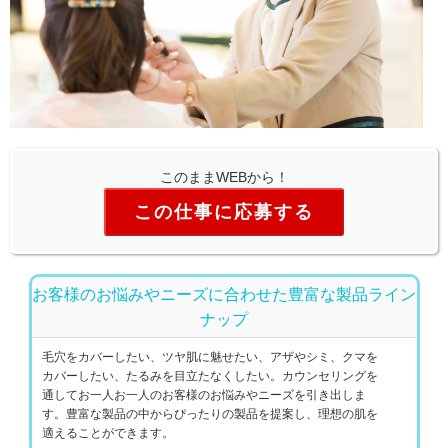
このままWEBから！
この仕事に応募する
お客様のお悩みやニーズに合わせた豊富な製品ライン
ナップ
毛穴をカバーしたい、ツヤ肌に魅せたい、アザやシミ、クマを
カバーしたい、たるみを目立たなくしたい。カウンセリングを
通してお一人お一人のお客様のお悩みやニーズを引き出しま
す。豊富な製品の中からぴったりの製品を提案し、理想の肌を
適えることができます。