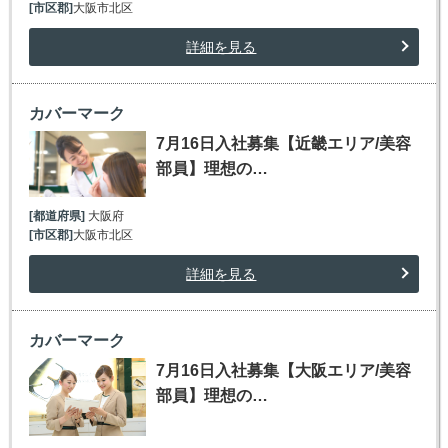
[市区郡]
大阪市北区
詳細を見る
カバーマーク
7月16日入社募集【近畿エリア/美容
部員】理想の…
[都道府県]
大阪府
[市区郡]
大阪市北区
詳細を見る
カバーマーク
7月16日入社募集【大阪エリア/美容
部員】理想の…