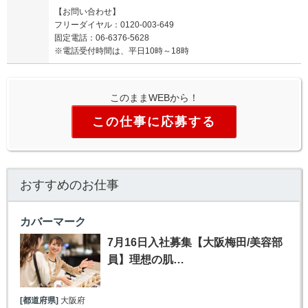
【お問い合わせ】
フリーダイヤル：0120-003-649
固定電話：06-6376-5628
※電話受付時間は、平日10時～18時
このままWEBから！
この仕事に応募する
おすすめのお仕事
カバーマーク
7月16日入社募集【大阪梅田/美容部
員】理想の肌…
[都道府県]
大阪府