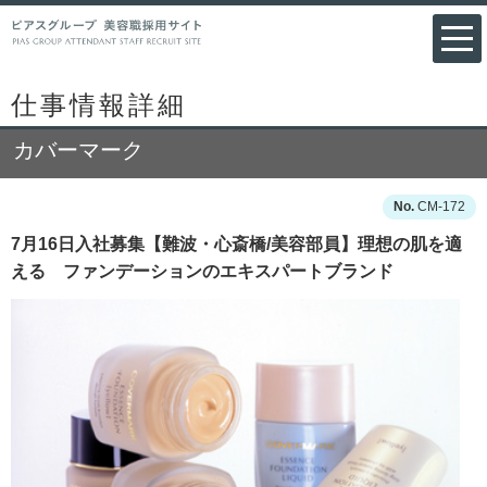
仕事情報詳細
カバーマーク
CM-172
7月16日入社募集【難波・心斎橋/美容部員】理想の肌を適
える ファンデーションのエキスパートブランド