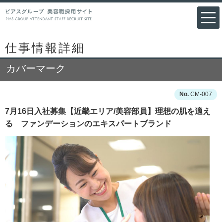
仕事情報詳細
カバーマーク
CM-007
7月16日入社募集【近畿エリア/美容部員】理想の肌を適え
る ファンデーションのエキスパートブランド