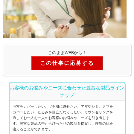
このままWEBから！
この仕事に応募する
お客様のお悩みやニーズに合わせた豊富な製品ライン
ナップ
毛穴をカバーしたい、ツヤ肌に魅せたい、アザやシミ、クマを
カバーしたい、たるみを目立たなくしたい。カウンセリングを
通してお一人お一人のお客様のお悩みやニーズを引き出しま
す。豊富な製品の中からぴったりの製品を提案し、理想の肌を
適えることができます。