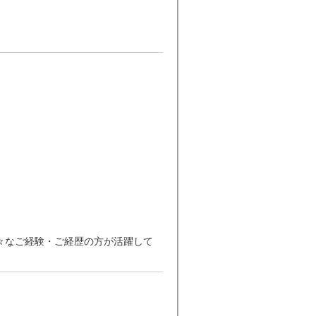
々なご経験・ご経歴の方が活躍して