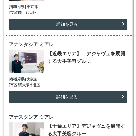
[都道府県]
東京都
[市区郡]
千代田区
詳細を見る
アナスタシア ミアレ
【近畿エリア】 デジャヴュを展開
する大手美容グル…
[都道府県]
大阪府
[市区郡]
大阪市北区
詳細を見る
アナスタシア ミアレ
【千葉エリア】デジャヴュを展開す
る大手美容グルー…