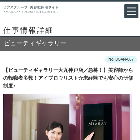
仕事情報詳細
ビューティギャラリー
BGAN-007
【ビューティギャラリー大丸神戸店／急募！】美容師から
の転職者多数！アイブロウリスト☆未経験でも安心の研修
制度♪