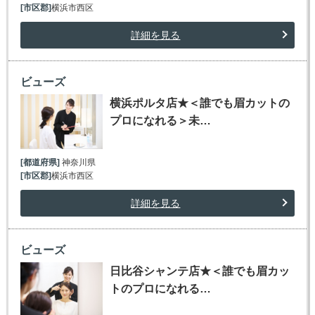
[市区郡]
横浜市西区
詳細を見る
ビューズ
横浜ポルタ店★＜誰でも眉カットの
プロになれる＞未…
[都道府県]
神奈川県
[市区郡]
横浜市西区
詳細を見る
ビューズ
日比谷シャンテ店★＜誰でも眉カッ
トのプロになれる…