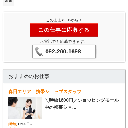
対策
このままWEBから！
この仕事に応募する
お電話でも応募できます。
092-260-1698
おすすめのお仕事
春日エリア 携帯ショップスタッフ
＼時給1600円／ショッピングモール
中の携帯ショ…
[時給]
1,600円～