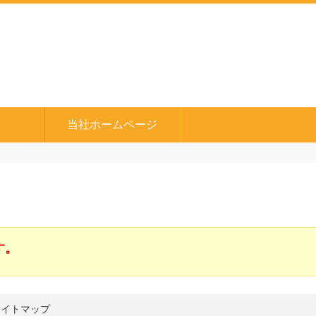
S
当社ホームページ
す。
サイトマップ