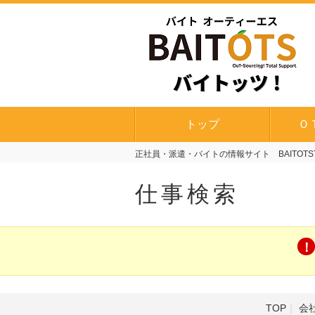
トップ
Ｏ
正社員・派遣・バイトの情報サイト BAITOTS
仕事検索
TOP
会