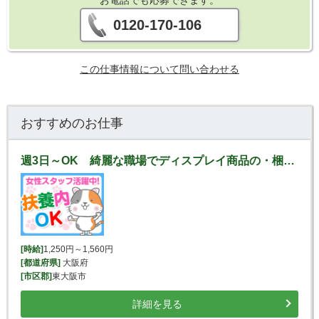
お電話でも応募できます。
0120-170-106
この仕事情報について問い合わせる
おすすめのお仕事
週3日～OK 綺麗な職場でディスプレイ商品の・梱包・検品！
[時給]
1,250円～1,560円
[都道府県]
大阪府
[市区郡]
東大阪市
詳細を見る