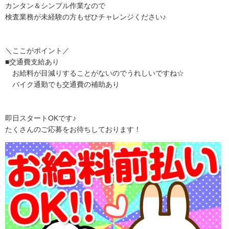
カンタン＆シンプル作業なので
検査業務が未経験の方もぜひチャレンジください♪
＼ここがポイント／
■交通費支給あり
お給料が目減りすることがないのでうれしいですね☆
バイク通勤でも交通費の補助あり
即日スタートOKです♪
たくさんのご応募をお待ちしております！