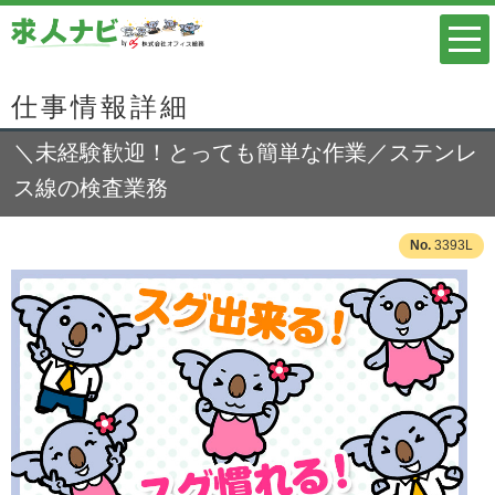
仕事情報詳細
＼未経験歓迎！とっても簡単な作業／ステンレ
ス線の検査業務
3393L