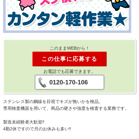
このままWEBから！
この仕事に応募する
お電話でも応募できます。
0120-170-106
ステンレス製の鋼線を目視でキズが無いかを検品。
専用検査機器を用いて、商品の硬さや強度を検査する業務です。
製造未経験者大歓迎‼
4勤2休ですので月のお休みも多い‼