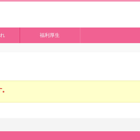
れ
福利厚生
す。