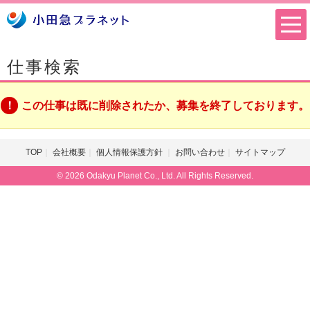
仕事検索
この仕事は既に削除されたか、募集を終了しております。
TOP
会社概要
個人情報保護方針
お問い合わせ
サイトマップ
© 2026 Odakyu Planet Co., Ltd. All Rights Reserved.