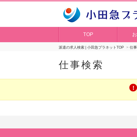
TOP
お
派遣の求人検索 | 小田急プラネットTOP
仕事
仕事検索