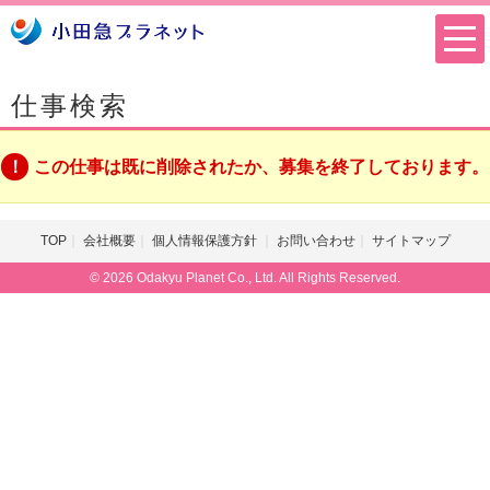
仕事検索
この仕事は既に削除されたか、募集を終了しております。
TOP
会社概要
個人情報保護方針
お問い合わせ
サイトマップ
© 2026 Odakyu Planet Co., Ltd. All Rights Reserved.