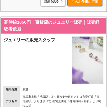
詳細を見る
このお仕事に応募
高時給1650円｜百貨店のジュエリー販売｜販売経
験者歓迎
ジュエリーの販売スタッフ
雇用形態
派遣
東武東上線「池袋駅」より徒歩1分/東京メトロ有楽町線「東
アクセス
池袋駅」より徒歩12分/都電荒川線「都電雑司ケ谷駅」より徒
歩12分