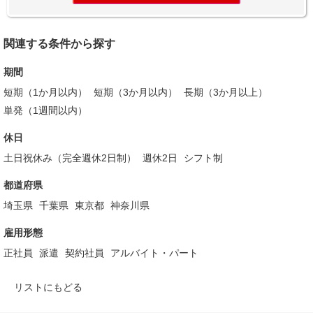
関連する条件から探す
期間
短期（1か月以内）
短期（3か月以内）
長期（3か月以上）
単発（1週間以内）
休日
土日祝休み（完全週休2日制）
週休2日
シフト制
都道府県
埼玉県
千葉県
東京都
神奈川県
雇用形態
正社員
派遣
契約社員
アルバイト・パート
リストにもどる