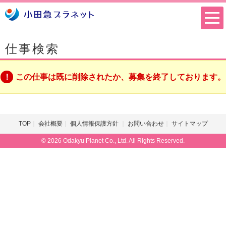
仕事検索
この仕事は既に削除されたか、募集を終了しております。
TOP
会社概要
個人情報保護方針
お問い合わせ
サイトマップ
© 2026 Odakyu Planet Co., Ltd. All Rights Reserved.