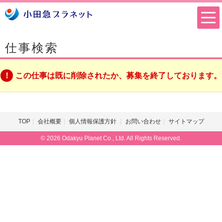
仕事検索
この仕事は既に削除されたか、募集を終了しております。
TOP
会社概要
個人情報保護方針
お問い合わせ
サイトマップ
© 2026 Odakyu Planet Co., Ltd. All Rights Reserved.