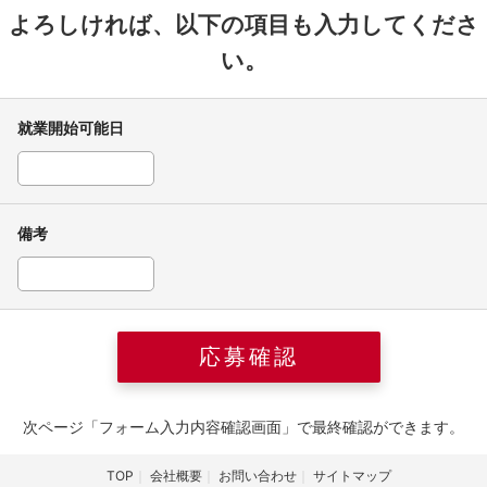
よろしければ、以下の項目も入力してくださ
い。
就業開始可能日
備考
次ページ「フォーム入力内容確認画面」で最終確認ができます。
TOP
会社概要
お問い合わせ
サイトマップ