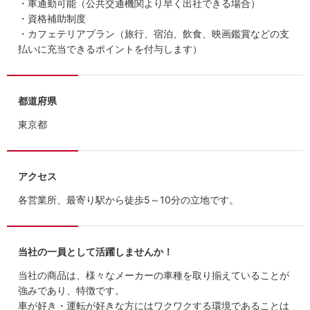
・車通勤可能（公共交通機関より早く出社できる場合）
・資格補助制度
・カフェテリアプラン（旅行、宿泊、飲食、映画鑑賞などの支
払いに充当できるポイントを付与します）
都道府県
東京都
アクセス
各営業所、最寄り駅から徒歩5～10分の立地です。
当社の一員として活躍しませんか！
当社の商品は、様々なメーカーの車種を取り揃えていることが
強みであり、特徴です。
車が好き・運転が好きな方にはワクワクする環境であることは