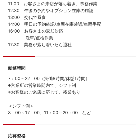
11:00 お客さまの来店が落ち着き、事務作業
12:30 午後の予約やオプション在庫の確認
13:00 交代で昼食
14:00 明日の予約確認/車両在庫確認/車両手配
16:00 お客さまの返却対応
洗車/点検作業
17:30 業務が落ち着いたら退社
勤務時間
7：00～22：00（実働8時間/休憩1時間）
※営業所の営業時間内で、シフト制
※お客様のご来店に応じて、残業あり
＜シフト例＞
8：00～17：00、11：00～20：00 など
応募資格