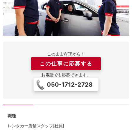
このままWEBから！
この仕事に応募する
お電話でも応募できます。
050-1712-2728
職種
レンタカー店舗スタッフ[社員]