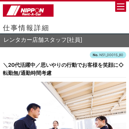
仕事情報詳細
レンタカー店舗スタッフ[社員]
N51_0001S_80
＼20代活躍中／思いやりの行動でお客様を笑顔に◇
転勤無/通勤時間考慮