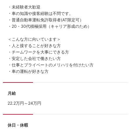
・未経験者大歓迎
・車の知識や接客経験は不問です。
・普通自動車運転免許取得者(AT限定可）
・20・30代積極採用（キャリア形成のため）
＜こんな方に向いています＞
・人と接することが好きな方
・チームワークを大事にできる方
・安定した会社で働きたい方
・仕事とプライベートのメリハリを付けたい方
・車の運転が好きな方
月給
22.2万円～24万円
休日・休暇