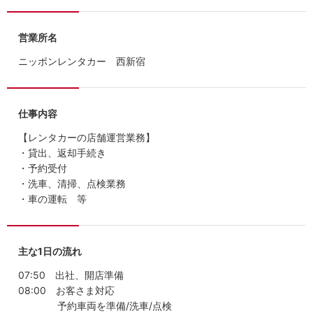
営業所名
ニッポンレンタカー 西新宿
仕事内容
【レンタカーの店舗運営業務】
・貸出、返却手続き
・予約受付
・洗車、清掃、点検業務
・車の運転 等
主な1日の流れ
07:50 出社、開店準備
08:00 お客さま対応
予約車両を準備/洗車/点検