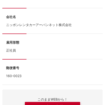
会社名
ニッポンレンタカーアーバンネット株式会社
雇用形態
正社員
郵便番号
160-0023
このままWEBから！