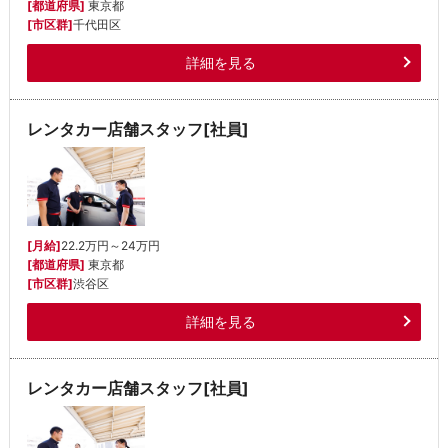
[都道府県]
東京都
[市区群]
千代田区
詳細を見る
レンタカー店舗スタッフ[社員]
[月給]
22.2万円～24万円
[都道府県]
東京都
[市区群]
渋谷区
詳細を見る
レンタカー店舗スタッフ[社員]