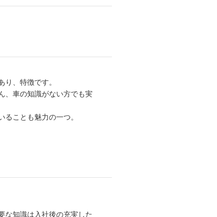
あり、特徴です。
ん、車の知識がない方でも実
いることも魅力の一つ。
要な知識は入社後の充実した