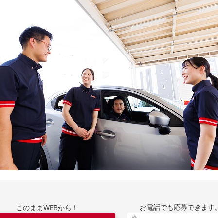
お電話でも応募できます
このままWEBから！