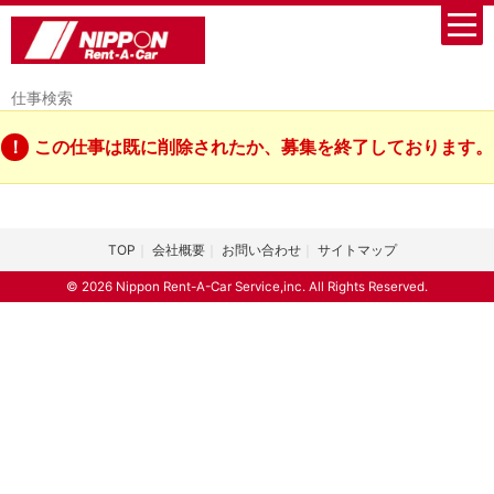
仕事検索
この仕事は既に削除されたか、募集を終了しております。
TOP
会社概要
お問い合わせ
サイトマップ
© 2026 Nippon Rent-A-Car Service,inc. All Rights Reserved.