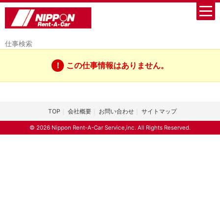
仕事検索
この仕事情報はありません。
TOP
会社概要
お問い合わせ
サイトマップ
© 2026 Nippon Rent-A-Car Service,inc. All Rights Reserved.