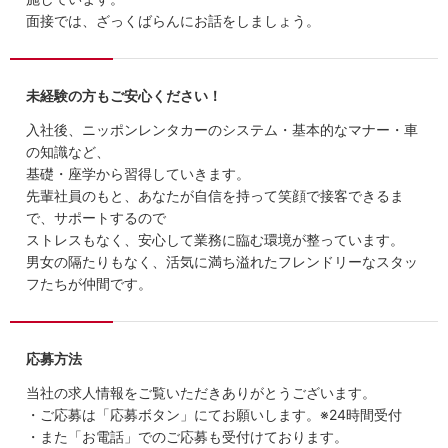
面接では、ざっくばらんにお話をしましょう。
未経験の方もご安心ください！
入社後、ニッポンレンタカーのシステム・基本的なマナー・車
の知識など、
基礎・座学から習得していきます。
先輩社員のもと、あなたが自信を持って笑顔で接客できるま
で、サポートするので
ストレスもなく、安心して業務に臨む環境が整っています。
男女の隔たりもなく、活気に満ち溢れたフレンドリーなスタッ
フたちが仲間です。
応募方法
当社の求人情報をご覧いただきありがとうございます。
・ご応募は「応募ボタン」にてお願いします。※24時間受付
・また「お電話」でのご応募も受付けております。