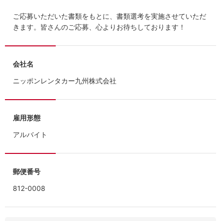
ご応募いただいた書類をもとに、書類選考を実施させていただ
きます。皆さんのご応募、心よりお待ちしております！
会社名
ニッポンレンタカー九州株式会社
雇用形態
アルバイト
郵便番号
812-0008