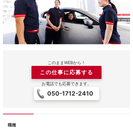
このままWEBから！
この仕事に応募する
お電話でも応募できます。
050-1712-2410
職種