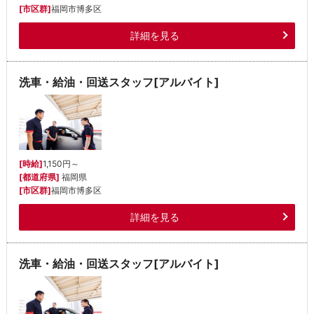
[市区群]
福岡市博多区
詳細を見る
洗車・給油・回送スタッフ[アルバイト]
[時給]
1,150円～
[都道府県]
福岡県
[市区群]
福岡市博多区
詳細を見る
洗車・給油・回送スタッフ[アルバイト]