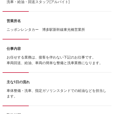
洗車・給油・回送スタッフ[アルバイト]
営業所名
ニッポンレンタカー 博多駅新幹線東光橋営業所
仕事内容
お任せする業務は、接客を伴わない下記のお仕事です。
車両回送、給油、車両の簡単な整備と洗車業務になります。
主な1日の流れ
車体整備・洗車、指定ガソリンスタンドでの給油などを担当し
ます。