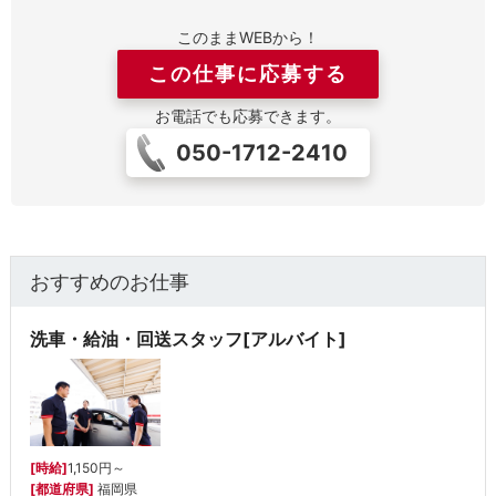
このままWEBから！
この仕事に応募する
お電話でも応募できます。
050-1712-2410
おすすめのお仕事
洗車・給油・回送スタッフ[アルバイト]
[時給]
1,150円～
[都道府県]
福岡県